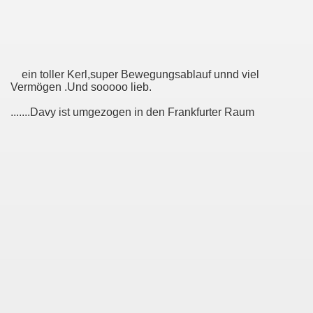
ein toller Kerl,super Bewegungsablauf unnd viel
Vermögen .Und sooooo lieb.
.......Davy ist umgezogen in den Frankfurter Raum